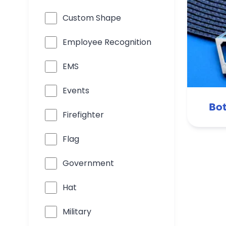
Custom Shape
Employee Recognition
EMS
Events
Bot
Firefighter
Flag
Government
Hat
Military