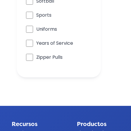
Softball
Sports
Uniforms
Years of Service
Zipper Pulls
Recursos
Productos