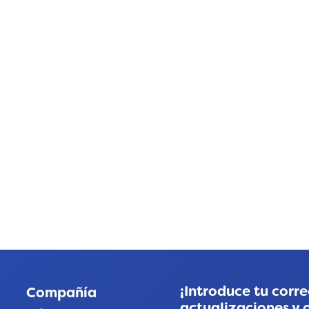
¡Introduce tu corre
Compañía
actualizaciones y 