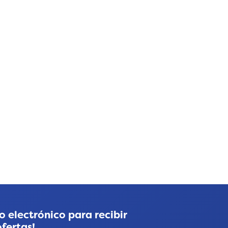
o electrónico para recibir
ofertas!