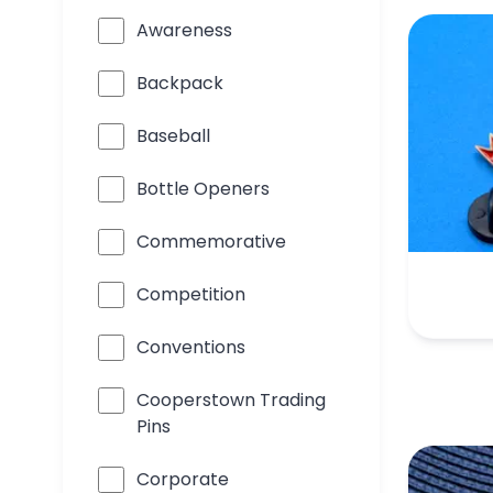
Awareness
Backpack
Baseball
Bottle Openers
Commemorative
Competition
Conventions
Cooperstown Trading
Pins
Corporate