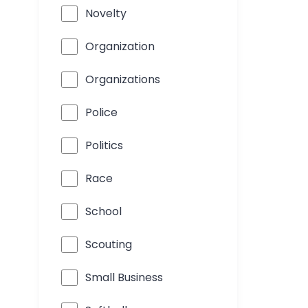
Novelty
Organization
Organizations
Police
Politics
Race
School
Scouting
Small Business