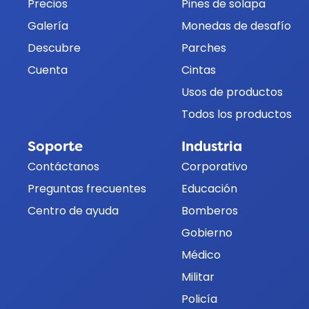
Precios
Pines de solapa
Galería
Monedas de desafío
Descubre
Parches
Cuenta
Cintas
Usos de productos
Todos los productos
Soporte
Industria
Contáctanos
Corporativo
Preguntas frecuentes
Educación
Centro de ayuda
Bomberos
Gobierno
Médico
Militar
Policía