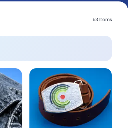
53 Items