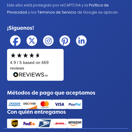
Este sitio está protegido por reCAPTCHA y la
Política de
Médico
Privacidad
y los
Términos de Servicio
de Google se aplican.
Militar
¡Síguenos!
Policía
Métodos de pago que aceptamos
Con quién entregamos