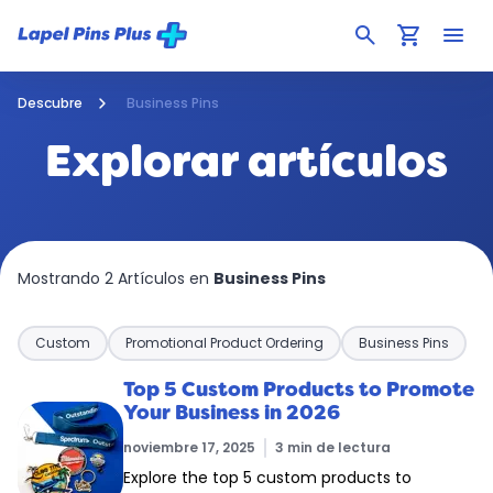
search
shopping_cart
menu
Descubre
Business Pins
Explorar artículos
Mostrando 2 Artículos en
Business Pins
Custom
Promotional Product Ordering
Business Pins
Top 5 Custom Products to Promote
Your Business in 2026
noviembre 17, 2025
3 min de lectura
Explore the top 5 custom products to