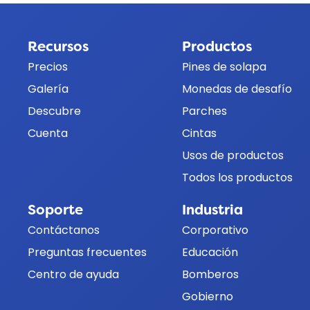
Recursos
Productos
Precios
Pines de solapa
Galería
Monedas de desafío
Descubre
Parches
Cuenta
Cintas
Usos de productos
Todos los productos
Soporte
Industria
Contáctanos
Corporativo
Preguntas frecuentes
Educación
Centro de ayuda
Bomberos
Gobierno